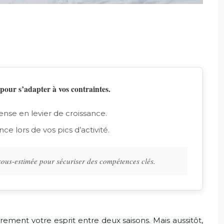
pour s’adapter à vos contraintes.
ense en levier de croissance.
e lors de vos pics d’activité.
 sous-estimée pour sécuriser des compétences clés.
rement votre esprit entre deux saisons. Mais aussitôt,