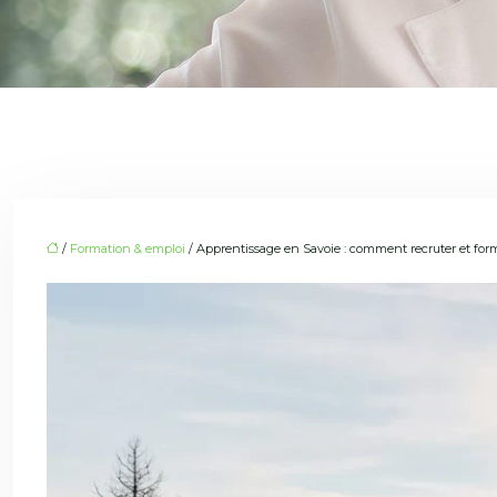
/
Formation & emploi
/ Apprentissage en Savoie : comment recruter et forme