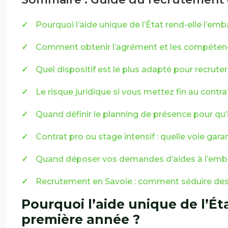
Pourquoi l’aide unique de l’État rend-elle l’em
Comment obtenir l’agrément et les compétenc
Quel dispositif est le plus adapté pour recrute
Le risque juridique si vous mettez fin au contr
Quand définir le planning de présence pour qu’i
Contrat pro ou stage intensif : quelle voie gara
Quand déposer vos demandes d’aides à l’embau
Recrutement en Savoie : comment séduire des 
Pourquoi l’aide unique de l’Ét
première année ?