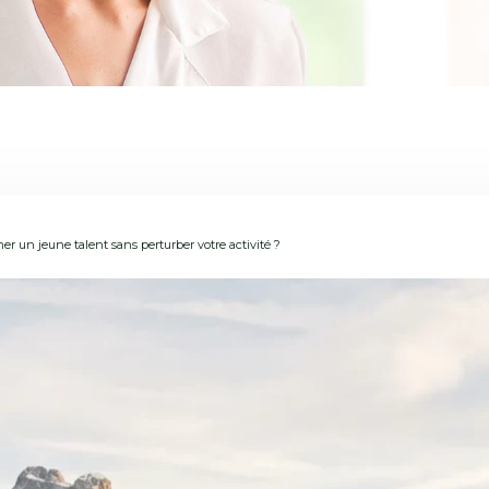
r un jeune talent sans perturber votre activité ?