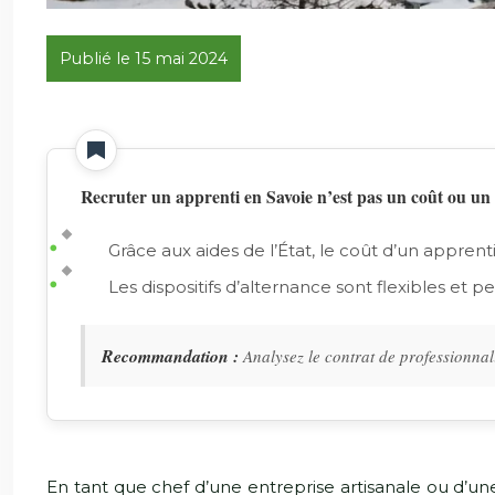
Publié le 15 mai 2024
Recruter un apprenti en Savoie n’est pas un coût ou un
Grâce aux aides de l’État, le coût d’un appren
Les dispositifs d’alternance sont flexibles et 
Recommandation :
Analysez le contrat de professionnali
En tant que chef d’une entreprise artisanale ou d’une