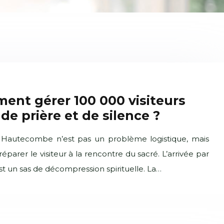
nt gérer 100 000 visiteurs
de prière et de silence ?
 à Hautecombe n’est pas un problème logistique, mais
parer le visiteur à la rencontre du sacré. L’arrivée par
’est un sas de décompression spirituelle. La…