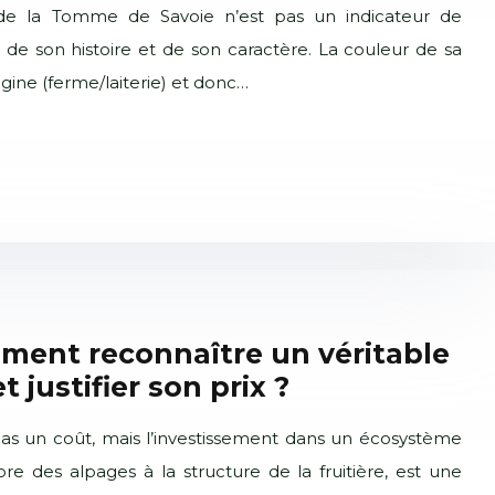
e de la Tomme de Savoie n’est pas un indicateur de
e de son histoire et de son caractère. La couleur de sa
igine (ferme/laiterie) et donc…
ment reconnaître un véritable
 justifier son prix ?
pas un coût, mais l’investissement dans un écosystème
ore des alpages à la structure de la fruitière, est une