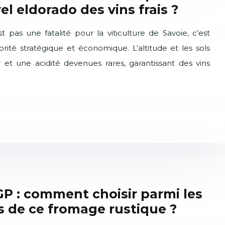
el eldorado des vins frais ?
 pas une fatalité pour la viticulture de Savoie, c’est
orité stratégique et économique. L’altitude et les sols
 et une acidité devenues rares, garantissant des vins
P : comment choisir parmi les
s de ce fromage rustique ?