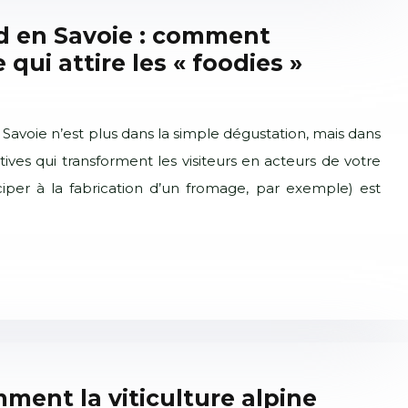
 en Savoie : comment
 qui attire les « foodies »
Savoie n’est plus dans la simple dégustation, mais dans
ives qui transforment les visiteurs en acteurs de votre
ticiper à la fabrication d’un fromage, par exemple) est
mment la viticulture alpine