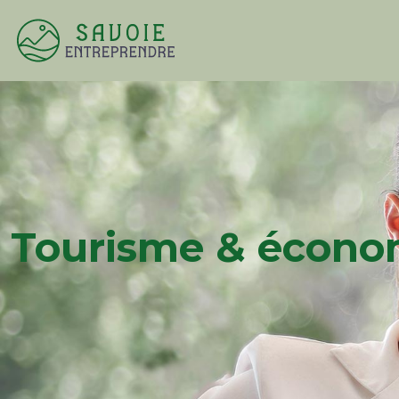
Tourisme & économ