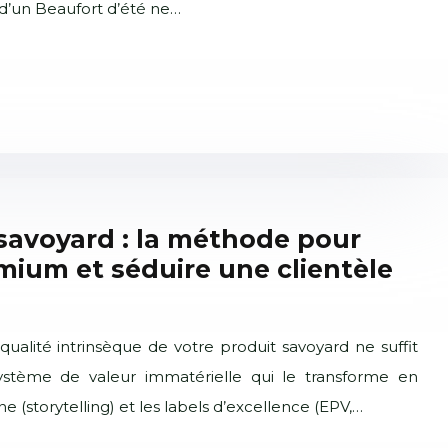
é d’un Beaufort d’été ne…
 savoyard : la méthode pour
emium et séduire une clientèle
 qualité intrinsèque de votre produit savoyard ne suffit
système de valeur immatérielle qui le transforme en
ne (storytelling) et les labels d’excellence (EPV,…