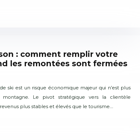
ison : comment remplir votre
d les remontées sont fermées
de ski est un risque économique majeur qui n’est plus
montagne. Le pivot stratégique vers la clientèle
s revenus plus stables et élevés que le tourisme…