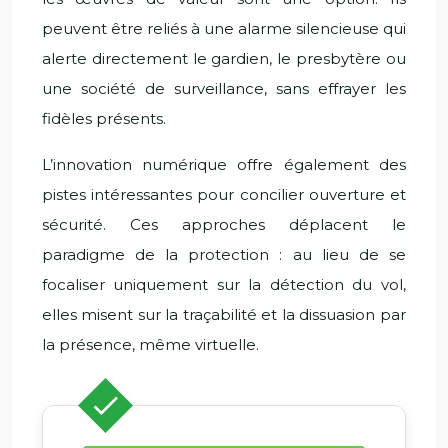
peuvent être reliés à une alarme silencieuse qui
alerte directement le gardien, le presbytère ou
une société de surveillance, sans effrayer les
fidèles présents.
L’innovation numérique offre également des
pistes intéressantes pour concilier ouverture et
sécurité. Ces approches déplacent le
paradigme de la protection : au lieu de se
focaliser uniquement sur la détection du vol,
elles misent sur la traçabilité et la dissuasion par
la présence, même virtuelle.