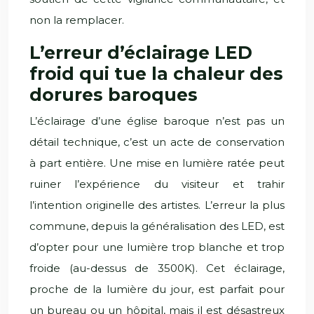
non la remplacer.
L’erreur d’éclairage LED
froid qui tue la chaleur des
dorures baroques
L’éclairage d’une église baroque n’est pas un
détail technique, c’est un acte de conservation
à part entière. Une mise en lumière ratée peut
ruiner l’expérience du visiteur et trahir
l’intention originelle des artistes. L’erreur la plus
commune, depuis la généralisation des LED, est
d’opter pour une lumière trop blanche et trop
froide (au-dessus de 3500K). Cet éclairage,
proche de la lumière du jour, est parfait pour
un bureau ou un hôpital, mais il est désastreux