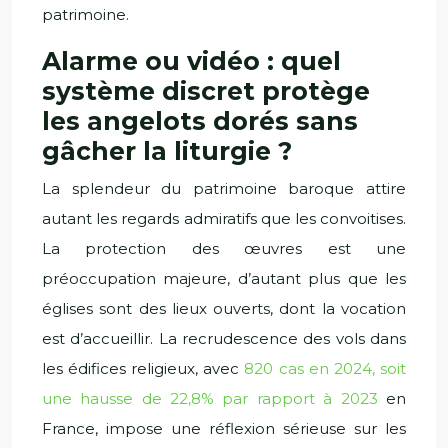
patrimoine.
Alarme ou vidéo : quel
système discret protège
les angelots dorés sans
gâcher la liturgie ?
La splendeur du patrimoine baroque attire
autant les regards admiratifs que les convoitises.
La protection des œuvres est une
préoccupation majeure, d’autant plus que les
églises sont des lieux ouverts, dont la vocation
est d’accueillir. La recrudescence des vols dans
les édifices religieux, avec
820 cas en 2024, soit
une hausse de 22,8% par rapport à 2023
en
France, impose une réflexion sérieuse sur les