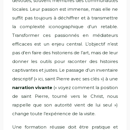
dévoués, souvent membres des communautés
locales. Leur passion est immense, mais elle ne
suffit pas toujours à déchiffrer et à transmettre
la complexité iconographique d’un retable.
Transformer ces passionnés en médiateurs
efficaces est un enjeu central. L’objectif n’est
pas d’en faire des historiens de l’art, mais de leur
donner les outils pour raconter des histoires
captivantes et justes. Le passage d’un inventaire
descriptif (« ici, saint Pierre avec ses clés ») à une
narration vivante
(« voyez comment la position
de saint Pierre, tourné vers le Christ, nous
rappelle que son autorité vient de lui seul »)
change toute l’expérience de la visite.
Une formation réussie doit être pratique et