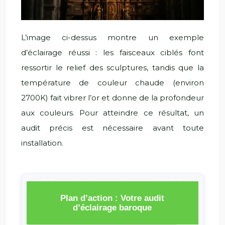
L’image ci-dessus montre un exemple
d’éclairage réussi : les faisceaux ciblés font
ressortir le relief des sculptures, tandis que la
température de couleur chaude (environ
2700K) fait vibrer l’or et donne de la profondeur
aux couleurs. Pour atteindre ce résultat, un
audit précis est nécessaire avant toute
installation.
Plan d’action : Votre audit
d’éclairage baroque