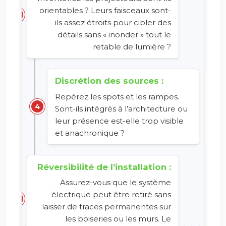
orientables ? Leurs faisceaux sont-
ils assez étroits pour cibler des
détails sans « inonder » tout le
retable de lumière ?
Discrétion des sources :
Repérez les spots et les rampes.
Sont-ils intégrés à l’architecture ou
leur présence est-elle trop visible
et anachronique ?
Réversibilité de l’installation :
Assurez-vous que le système
électrique peut être retiré sans
laisser de traces permanentes sur
les boiseries ou les murs. Le