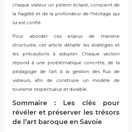
chaque visiteur un pèlerin éclairé, conscient de
la fragilité et de la profondeur de l’héritage qui
lui est confié.
Pour aborder ces enjeux de manière
structurée, cet article détaille les stratégies et
les précautions à adopter. Chaque section
répond à une problématique concrète, de la
pédagogie de l’art à la gestion des flux de
visiteurs, afin de construire un modèle de
tourisme respectueux et durable.
Sommaire : Les clés pour
révéler et préserver les trésors
de l’art baroque en Savoie