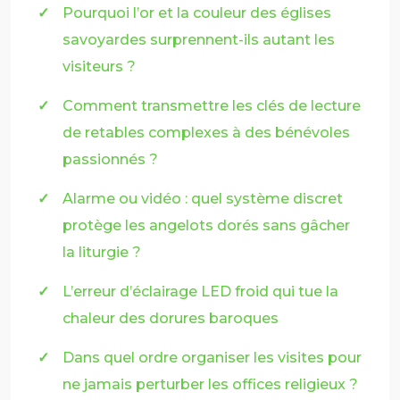
Pourquoi l’or et la couleur des églises
savoyardes surprennent-ils autant les
visiteurs ?
Comment transmettre les clés de lecture
de retables complexes à des bénévoles
passionnés ?
Alarme ou vidéo : quel système discret
protège les angelots dorés sans gâcher
la liturgie ?
L’erreur d’éclairage LED froid qui tue la
chaleur des dorures baroques
Dans quel ordre organiser les visites pour
ne jamais perturber les offices religieux ?