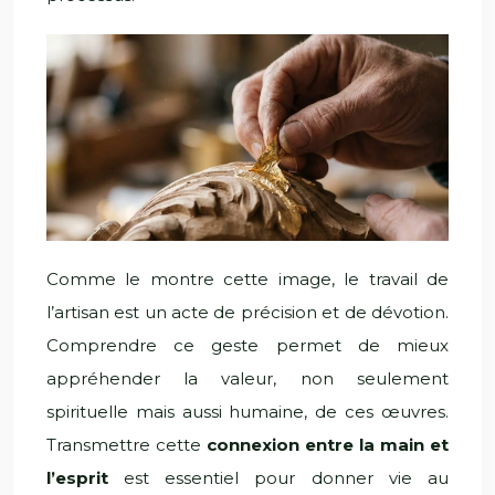
Comme le montre cette image, le travail de
l’artisan est un acte de précision et de dévotion.
Comprendre ce geste permet de mieux
appréhender la valeur, non seulement
spirituelle mais aussi humaine, de ces œuvres.
Transmettre cette
connexion entre la main et
l’esprit
est essentiel pour donner vie au