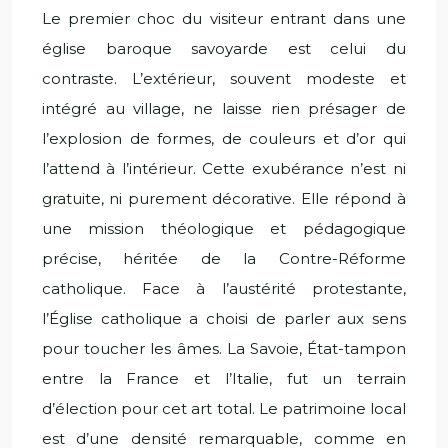
Le premier choc du visiteur entrant dans une
église baroque savoyarde est celui du
contraste. L’extérieur, souvent modeste et
intégré au village, ne laisse rien présager de
l’explosion de formes, de couleurs et d’or qui
l’attend à l’intérieur. Cette exubérance n’est ni
gratuite, ni purement décorative. Elle répond à
une mission théologique et pédagogique
précise, héritée de la Contre-Réforme
catholique. Face à l’austérité protestante,
l’Église catholique a choisi de parler aux sens
pour toucher les âmes. La Savoie, État-tampon
entre la France et l’Italie, fut un terrain
d’élection pour cet art total. Le patrimoine local
est d’une densité remarquable, comme en