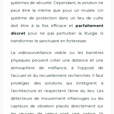
systèmes de sécurité. Cependant, la solution ne
peut être la même que pour un musée. Un
système de protection dans un lieu de culte
doit être à la fois efficace et
parfaitement
discret
pour ne pas perturber la liturgie ni
transformer le sanctuaire en forteresse.
La vidéosurveillance visible ou les barrières
physiques peuvent créer une distance et une
atmosphère de méfiance, à l’opposé de
l’accueil et du recueillement recherchés. Il faut
privilégier des solutions qui s’intègrent à
l’architecture et respectent l’âme du lieu. Les
détecteurs de mouvement infrarouges ou les
capteurs de vibration placés directement sur
les œuvres de valeur sont une option. Ils