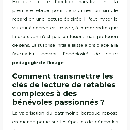
Expliquer cette fonction narrative est la
première étape pour transformer un simple
regard en une lecture éclairée. Il faut inviter le
visiteur à décrypter l’œuvre, à comprendre que
la profusion n’est pas confusion, mais profusion
de sens. La surprise initiale laisse alors place à la
fascination devant l’ingéniosité de cette
pédagogie de l’image
.
Comment transmettre les
clés de lecture de retables
complexes à des
bénévoles passionnés ?
La valorisation du patrimoine baroque repose
en grande partie sur les épaules de bénévoles