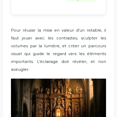
Pour réussir la mise en valeur d’un retable, il
faut jouer avec les contrastes, sculpter les
volumes par la lumière, et créer un parcours
visuel qui guide le regard vers les éléments
importants. L’éclairage doit révéler, et non
aveugler.