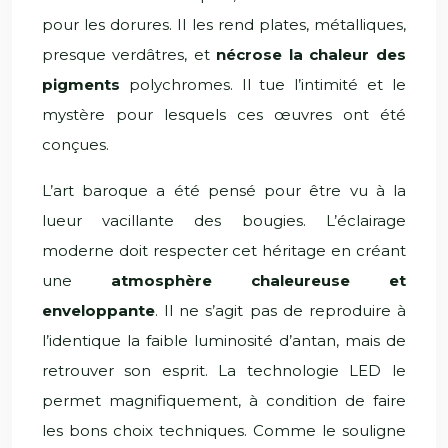
pour les dorures. Il les rend plates, métalliques,
presque verdâtres, et
nécrose la chaleur des
pigments
polychromes. Il tue l’intimité et le
mystère pour lesquels ces œuvres ont été
conçues.
L’art baroque a été pensé pour être vu à la
lueur vacillante des bougies. L’éclairage
moderne doit respecter cet héritage en créant
une
atmosphère chaleureuse et
enveloppante
. Il ne s’agit pas de reproduire à
l’identique la faible luminosité d’antan, mais de
retrouver son esprit. La technologie LED le
permet magnifiquement, à condition de faire
les bons choix techniques. Comme le souligne