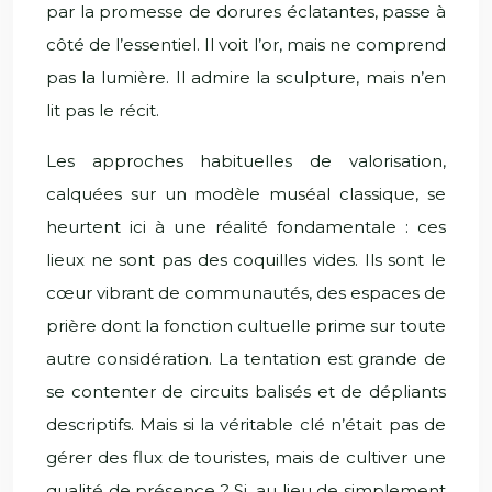
par la promesse de dorures éclatantes, passe à
côté de l’essentiel. Il voit l’or, mais ne comprend
pas la lumière. Il admire la sculpture, mais n’en
lit pas le récit.
Les approches habituelles de valorisation,
calquées sur un modèle muséal classique, se
heurtent ici à une réalité fondamentale : ces
lieux ne sont pas des coquilles vides. Ils sont le
cœur vibrant de communautés, des espaces de
prière dont la fonction cultuelle prime sur toute
autre considération. La tentation est grande de
se contenter de circuits balisés et de dépliants
descriptifs. Mais si la véritable clé n’était pas de
gérer des flux de touristes, mais de cultiver une
qualité de présence ? Si, au lieu de simplement