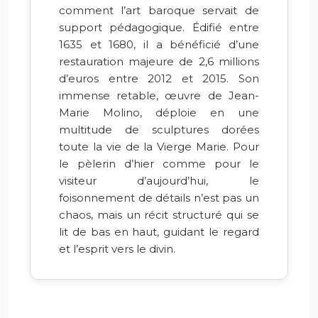
comment l’art baroque servait de
support pédagogique. Édifié entre
1635 et 1680, il a bénéficié d’une
restauration majeure de 2,6 millions
d’euros entre 2012 et 2015. Son
immense retable, œuvre de Jean-
Marie Molino, déploie en une
multitude de sculptures dorées
toute la vie de la Vierge Marie. Pour
le pèlerin d’hier comme pour le
visiteur d’aujourd’hui, le
foisonnement de détails n’est pas un
chaos, mais un récit structuré qui se
lit de bas en haut, guidant le regard
et l’esprit vers le divin.