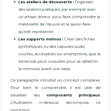
Les ateliers de découverte :
Organiser
des sessions pratiques, par exemple avec
un artisan doreur, pour faire comprendre la
matérialité de l’œuvre et le savoir-faire
qu’elle représente.
Les supports mémos :
Créer des fiches
synthétiques ou des capsules audio
courtes, accessibles sur smartphone, que le
bénévole peut consulter pour se rafraîchir
la mémoire avant une visite.
Ce paragraphe introduit un concept complexe.
Pour bien le comprendre, il est utile de
visualiser ses
composants principaux
.
L’illustration ci-dessous décompose ce
processus.