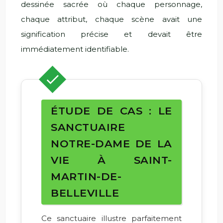
dessinée sacrée où chaque personnage,
chaque attribut, chaque scène avait une
signification précise et devait être
immédiatement identifiable.
ÉTUDE DE CAS : LE
SANCTUAIRE
NOTRE-DAME DE LA
VIE À SAINT-
MARTIN-DE-
BELLEVILLE
Ce sanctuaire illustre parfaitement