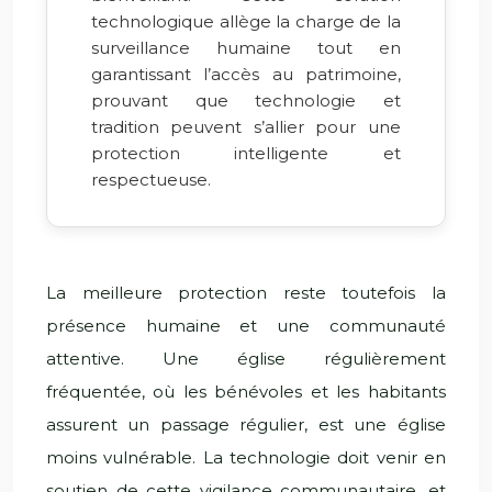
technologique allège la charge de la
surveillance humaine tout en
garantissant l’accès au patrimoine,
prouvant que technologie et
tradition peuvent s’allier pour une
protection intelligente et
respectueuse.
La meilleure protection reste toutefois la
présence humaine et une communauté
attentive. Une église régulièrement
fréquentée, où les bénévoles et les habitants
assurent un passage régulier, est une église
moins vulnérable. La technologie doit venir en
soutien de cette vigilance communautaire, et