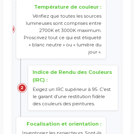
Température de couleur :
Vérifiez que toutes les sources
lumineuses sont comprises entre
2700K et 3000K maximum.
Proscrivez tout ce qui est étiqueté
« blanc neutre » ou « lumière du
jour ».
Indice de Rendu des Couleurs
(IRC) :
Exigez un IRC supérieur à 95. C’est
le garant d’une restitution fidèle
des couleurs des peintures.
Focalisation et orientation :
Inventoriez les projecteurs. Sont-ils