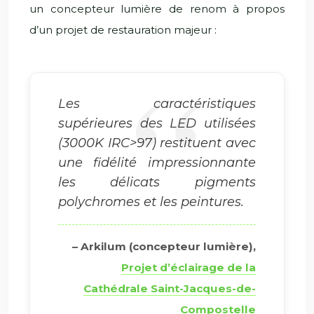
un concepteur lumière de renom à propos
d’un projet de restauration majeur :
Les caractéristiques
supérieures des LED utilisées
(3000K IRC>97) restituent avec
une fidélité impressionnante
les délicats pigments
polychromes et les peintures.
– Arkilum (concepteur lumière),
Projet d’éclairage de la
Cathédrale Saint-Jacques-de-
Compostelle