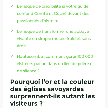
Le risque de crédibilité si votre guide
confond Comté et Duché devant des
passionnés d’histoire
Le risque de transformer une abbaye
vivante en simple musée froid et sans
âme
Hautecombe : comment gérer 100 000
visiteurs par an dans un lieu de prière et
de silence ?
Pourquoi l’or et la couleur
des églises savoyardes
surprennent-ils autant les
visiteurs ?