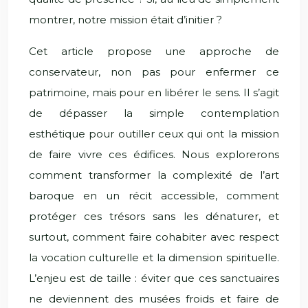
montrer, notre mission était d’initier ?
Cet article propose une approche de
conservateur, non pas pour enfermer ce
patrimoine, mais pour en libérer le sens. Il s’agit
de dépasser la simple contemplation
esthétique pour outiller ceux qui ont la mission
de faire vivre ces édifices. Nous explorerons
comment transformer la complexité de l’art
baroque en un récit accessible, comment
protéger ces trésors sans les dénaturer, et
surtout, comment faire cohabiter avec respect
la vocation culturelle et la dimension spirituelle.
L’enjeu est de taille : éviter que ces sanctuaires
ne deviennent des musées froids et faire de