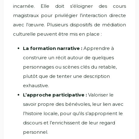
incarnée. Elle doit s’éloigner des cours
magistraux pour privilégier l’interaction directe
avec l’œuvre. Plusieurs dispositifs de médiation
culturelle peuvent être mis en place :
La formation narrative :
Apprendre à
construire un récit autour de quelques
personnages ou scènes clés du retable,
plutôt que de tenter une description
exhaustive.
L’approche participative :
Valoriser le
savoir propre des bénévoles, leur lien avec
l’histoire locale, pour qu’ils s’approprient le
discours et l’enrichissent de leur regard
personnel.