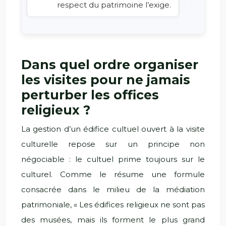
respect du patrimoine l’exige.
Dans quel ordre organiser
les visites pour ne jamais
perturber les offices
religieux ?
La gestion d’un édifice cultuel ouvert à la visite
culturelle repose sur un principe non
négociable : le cultuel prime toujours sur le
culturel. Comme le résume une formule
consacrée dans le milieu de la médiation
patrimoniale, « Les édifices religieux ne sont pas
des musées, mais ils forment le plus grand