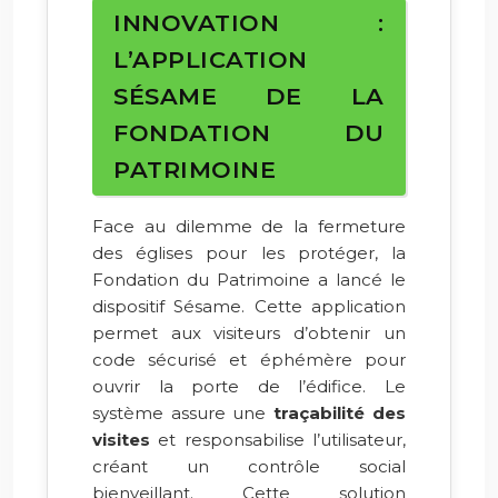
INNOVATION :
L’APPLICATION
SÉSAME DE LA
FONDATION DU
PATRIMOINE
Face au dilemme de la fermeture
des églises pour les protéger, la
Fondation du Patrimoine a lancé le
dispositif Sésame. Cette application
permet aux visiteurs d’obtenir un
code sécurisé et éphémère pour
ouvrir la porte de l’édifice. Le
système assure une
traçabilité des
visites
et responsabilise l’utilisateur,
créant un contrôle social
bienveillant. Cette solution