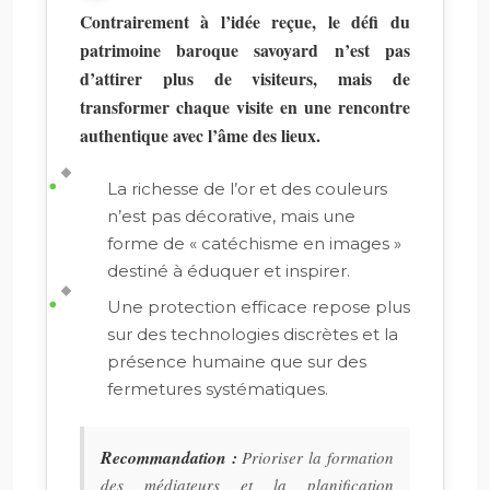
Contrairement à l’idée reçue, le défi du
patrimoine baroque savoyard n’est pas
d’attirer plus de visiteurs, mais de
transformer chaque visite en une rencontre
authentique avec l’âme des lieux.
La richesse de l’or et des couleurs
n’est pas décorative, mais une
forme de « catéchisme en images »
destiné à éduquer et inspirer.
Une protection efficace repose plus
sur des technologies discrètes et la
présence humaine que sur des
fermetures systématiques.
Recommandation :
Prioriser la formation
des médiateurs et la planification