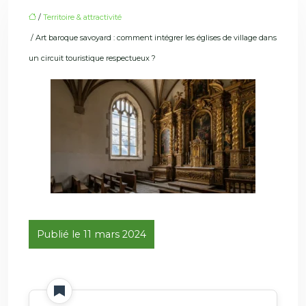
/
Territoire & attractivité
/ Art baroque savoyard : comment intégrer les églises de village dans
un circuit touristique respectueux ?
Publié le 11 mars 2024