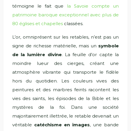
témoigne le fait que
la Savoie compte un
patrimoine baroque exceptionnel avec plus de
80 églises et chapelles
classées.
L’or, omniprésent sur les retables, n’est pas un
signe de richesse matérielle, mais un
symbole
de la lumière divine
. La feuille d’or capte la
moindre lueur des cierges, créant une
atmosphère vibrante qui transporte le fidèle
hors du quotidien. Les couleurs vives des
peintures et des marbres feints racontent les
vies des saints, les épisodes de la Bible et les
mystères de la foi. Dans une société
majoritairement illettrée, le retable devenait un
véritable
catéchisme en images
, une bande