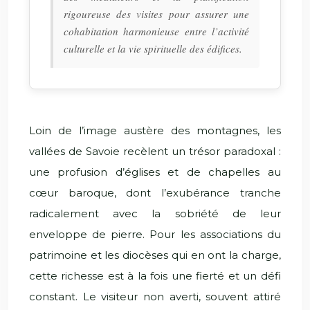
rigoureuse des visites pour assurer une
cohabitation harmonieuse entre l’activité
culturelle et la vie spirituelle des édifices.
Loin de l’image austère des montagnes, les
vallées de Savoie recèlent un trésor paradoxal :
une profusion d’églises et de chapelles au
cœur baroque, dont l’exubérance tranche
radicalement avec la sobriété de leur
enveloppe de pierre. Pour les associations du
patrimoine et les diocèses qui en ont la charge,
cette richesse est à la fois une fierté et un défi
constant. Le visiteur non averti, souvent attiré